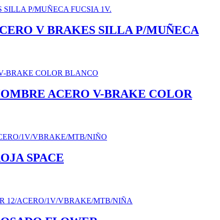
ACERO V BRAKES SILLA P/MUÑECA
 HOMBRE ACERO V-BRAKE COLOR
ROJA SPACE