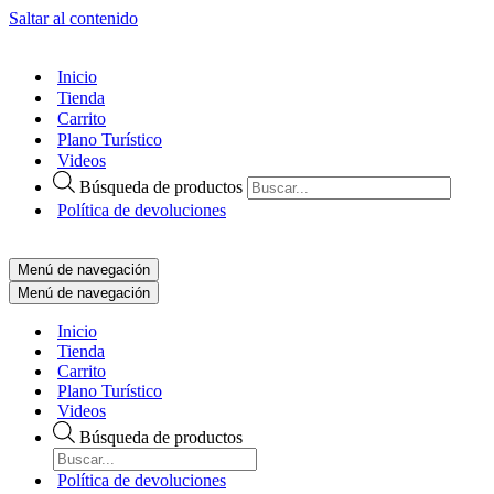
Saltar al contenido
Inicio
Tienda
Carrito
Plano Turístico
Videos
Búsqueda de productos
Política de devoluciones
Menú de navegación
Menú de navegación
Inicio
Tienda
Carrito
Plano Turístico
Videos
Búsqueda de productos
Política de devoluciones