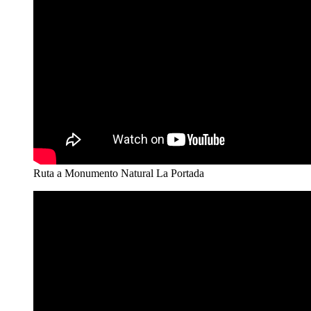
Ruta a Monumento Natural La Portada