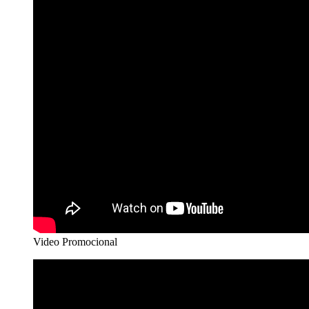
Video Promocional