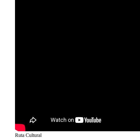
Ruta Cultural