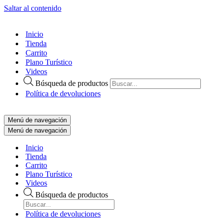
Saltar al contenido
Inicio
Tienda
Carrito
Plano Turístico
Videos
Búsqueda de productos
Política de devoluciones
Menú de navegación
Menú de navegación
Inicio
Tienda
Carrito
Plano Turístico
Videos
Búsqueda de productos
Política de devoluciones