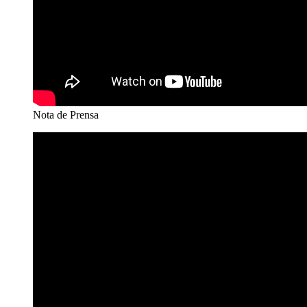
Nota de Prensa