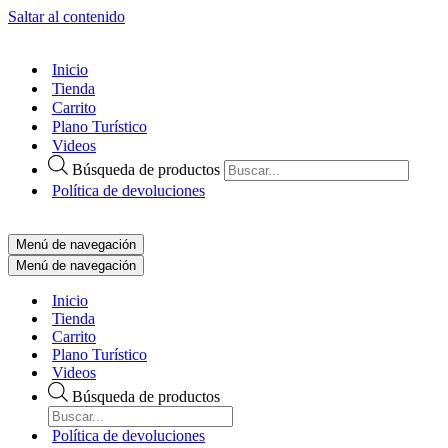
Saltar al contenido
Inicio
Tienda
Carrito
Plano Turístico
Videos
Búsqueda de productos
Política de devoluciones
Menú de navegación
Menú de navegación
Inicio
Tienda
Carrito
Plano Turístico
Videos
Búsqueda de productos
Política de devoluciones