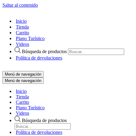
Saltar al contenido
Inicio
Tienda
Carrito
Plano Turístico
Videos
Búsqueda de productos
Política de devoluciones
Menú de navegación
Menú de navegación
Inicio
Tienda
Carrito
Plano Turístico
Videos
Búsqueda de productos
Política de devoluciones