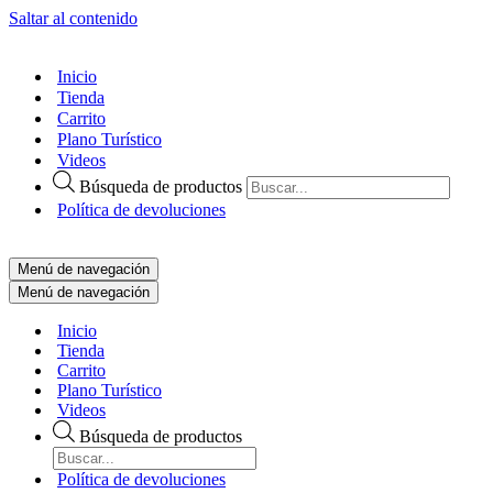
Saltar al contenido
Inicio
Tienda
Carrito
Plano Turístico
Videos
Búsqueda de productos
Política de devoluciones
Menú de navegación
Menú de navegación
Inicio
Tienda
Carrito
Plano Turístico
Videos
Búsqueda de productos
Política de devoluciones