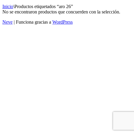
Inicio
\
Productos etiquetados “aro 26”
No se encontraron productos que concuerden con la selección.
Neve
| Funciona gracias a
WordPress