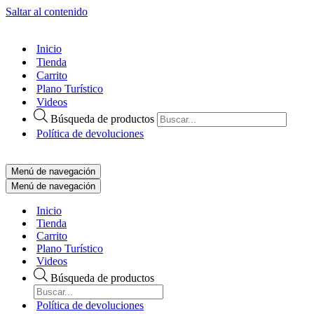
Saltar al contenido
Inicio
Tienda
Carrito
Plano Turístico
Videos
Búsqueda de productos
Política de devoluciones
Menú de navegación
Menú de navegación
Inicio
Tienda
Carrito
Plano Turístico
Videos
Búsqueda de productos
Política de devoluciones