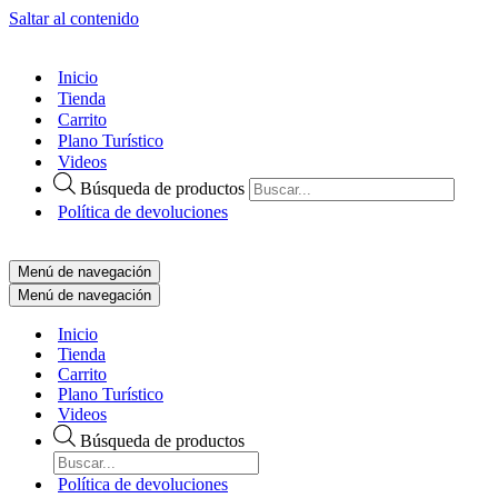
Saltar al contenido
Inicio
Tienda
Carrito
Plano Turístico
Videos
Búsqueda de productos
Política de devoluciones
Menú de navegación
Menú de navegación
Inicio
Tienda
Carrito
Plano Turístico
Videos
Búsqueda de productos
Política de devoluciones