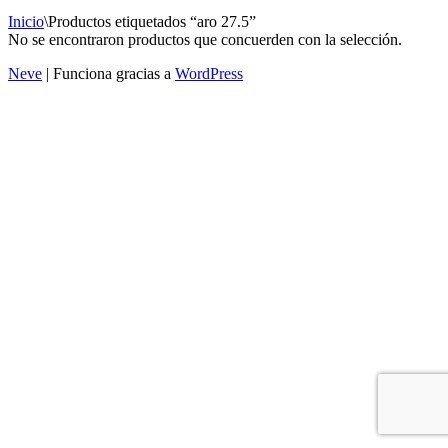
Inicio
\
Productos etiquetados “aro 27.5”
No se encontraron productos que concuerden con la selección.
Neve
| Funciona gracias a
WordPress