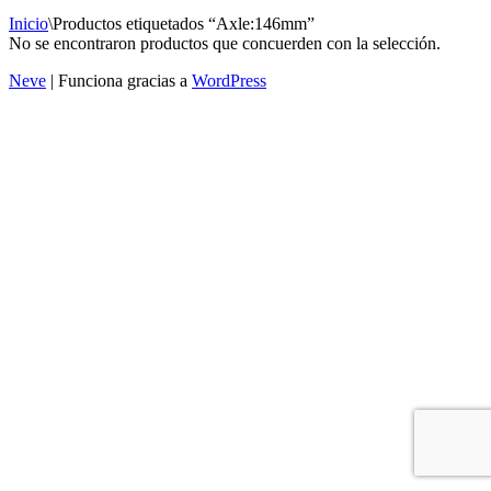
Inicio
\
Productos etiquetados “Axle:146mm”
No se encontraron productos que concuerden con la selección.
Neve
| Funciona gracias a
WordPress