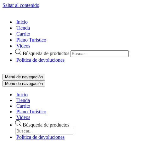
Saltar al contenido
Inicio
Tienda
Carrito
Plano Turístico
Videos
Búsqueda de productos
Política de devoluciones
Menú de navegación
Menú de navegación
Inicio
Tienda
Carrito
Plano Turístico
Videos
Búsqueda de productos
Política de devoluciones