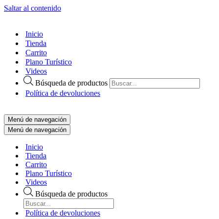
Saltar al contenido
Inicio
Tienda
Carrito
Plano Turístico
Videos
Búsqueda de productos
Política de devoluciones
Menú de navegación
Menú de navegación
Inicio
Tienda
Carrito
Plano Turístico
Videos
Búsqueda de productos
Política de devoluciones