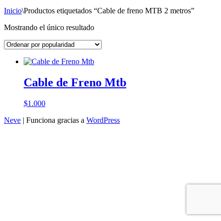
Inicio
\
Productos etiquetados “Cable de freno MTB 2 metros”
Mostrando el único resultado
Cable de Freno Mtb
$
1.000
Neve
| Funciona gracias a
WordPress