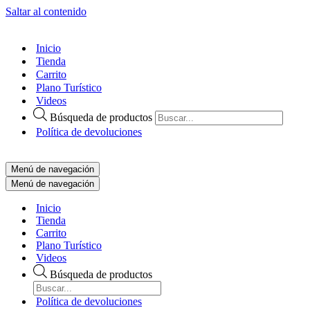
Saltar al contenido
Inicio
Tienda
Carrito
Plano Turístico
Videos
Búsqueda de productos
Política de devoluciones
Menú de navegación
Menú de navegación
Inicio
Tienda
Carrito
Plano Turístico
Videos
Búsqueda de productos
Política de devoluciones