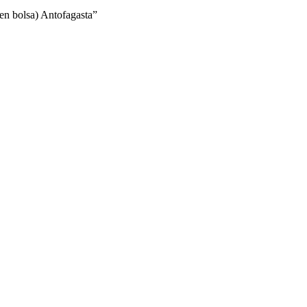
n bolsa) Antofagasta”