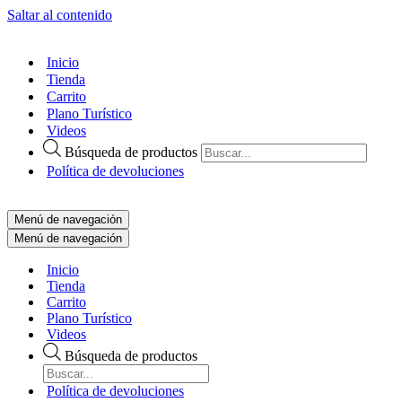
Saltar al contenido
Inicio
Tienda
Carrito
Plano Turístico
Videos
Búsqueda de productos
Política de devoluciones
Menú de navegación
Menú de navegación
Inicio
Tienda
Carrito
Plano Turístico
Videos
Búsqueda de productos
Política de devoluciones