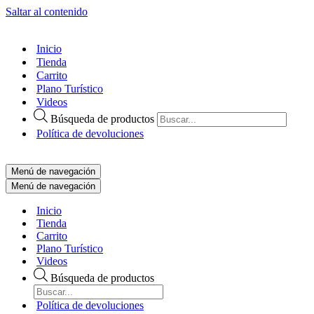
Saltar al contenido
Inicio
Tienda
Carrito
Plano Turístico
Videos
Búsqueda de productos
Política de devoluciones
Menú de navegación
Menú de navegación
Inicio
Tienda
Carrito
Plano Turístico
Videos
Búsqueda de productos
Política de devoluciones