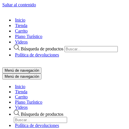
Saltar al contenido
Inicio
Tienda
Carrito
Plano Turístico
Videos
Búsqueda de productos
Política de devoluciones
Menú de navegación
Menú de navegación
Inicio
Tienda
Carrito
Plano Turístico
Videos
Búsqueda de productos
Política de devoluciones