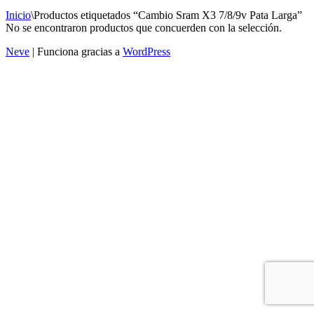
Inicio
\
Productos etiquetados “Cambio Sram X3 7/8/9v Pata Larga”
No se encontraron productos que concuerden con la selección.
Neve
| Funciona gracias a
WordPress