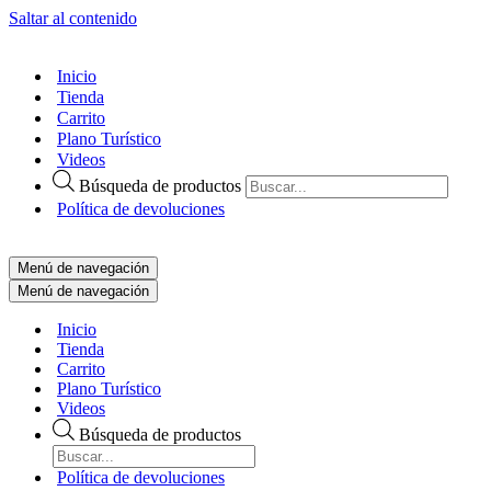
Saltar al contenido
Inicio
Tienda
Carrito
Plano Turístico
Videos
Búsqueda de productos
Política de devoluciones
Menú de navegación
Menú de navegación
Inicio
Tienda
Carrito
Plano Turístico
Videos
Búsqueda de productos
Política de devoluciones