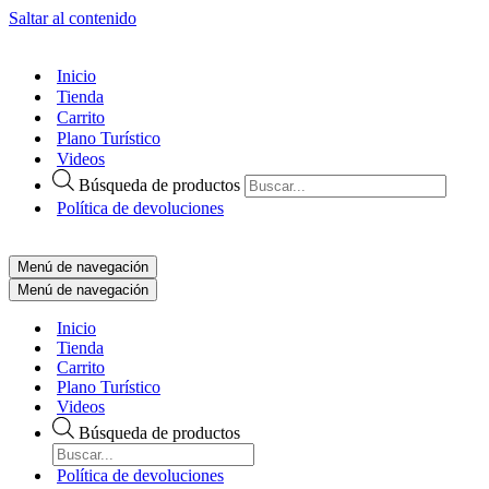
Saltar al contenido
Inicio
Tienda
Carrito
Plano Turístico
Videos
Búsqueda de productos
Política de devoluciones
Menú de navegación
Menú de navegación
Inicio
Tienda
Carrito
Plano Turístico
Videos
Búsqueda de productos
Política de devoluciones