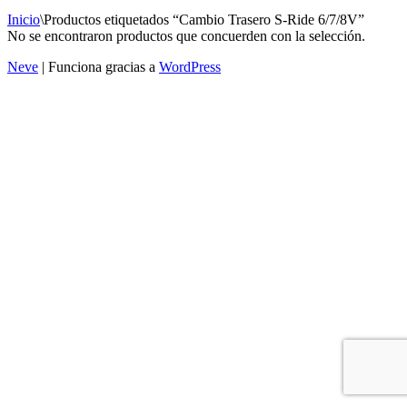
Inicio
\
Productos etiquetados “Cambio Trasero S-Ride 6/7/8V”
No se encontraron productos que concuerden con la selección.
Neve
| Funciona gracias a
WordPress