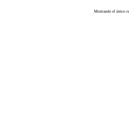
Mostrando el único r