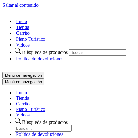
Saltar al contenido
Inicio
Tienda
Carrito
Plano Turístico
Videos
Búsqueda de productos
Política de devoluciones
Menú de navegación
Menú de navegación
Inicio
Tienda
Carrito
Plano Turístico
Videos
Búsqueda de productos
Política de devoluciones