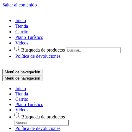
Saltar al contenido
Inicio
Tienda
Carrito
Plano Turístico
Videos
Búsqueda de productos
Política de devoluciones
Menú de navegación
Menú de navegación
Inicio
Tienda
Carrito
Plano Turístico
Videos
Búsqueda de productos
Política de devoluciones