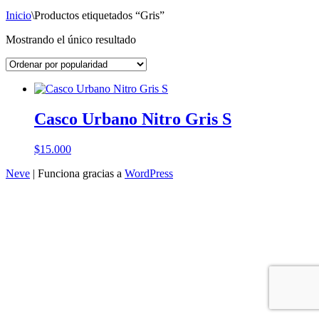
Inicio
\
Productos etiquetados “Gris”
Mostrando el único resultado
Casco Urbano Nitro Gris S
$
15.000
Neve
| Funciona gracias a
WordPress