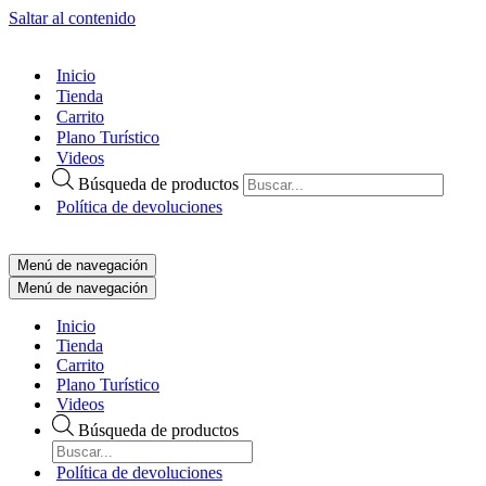
Saltar al contenido
Inicio
Tienda
Carrito
Plano Turístico
Videos
Búsqueda de productos
Política de devoluciones
Menú de navegación
Menú de navegación
Inicio
Tienda
Carrito
Plano Turístico
Videos
Búsqueda de productos
Política de devoluciones