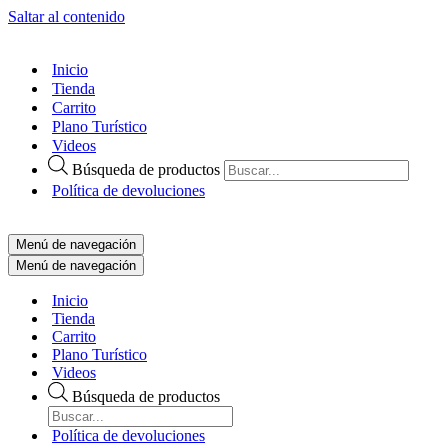
Saltar al contenido
Inicio
Tienda
Carrito
Plano Turístico
Videos
Búsqueda de productos
Política de devoluciones
Menú de navegación
Menú de navegación
Inicio
Tienda
Carrito
Plano Turístico
Videos
Búsqueda de productos
Política de devoluciones