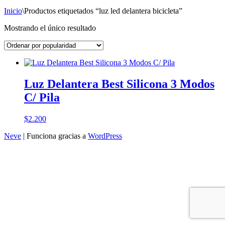
Inicio
\
Productos etiquetados “luz led delantera bicicleta”
Mostrando el único resultado
Luz Delantera Best Silicona 3 Modos
C/ Pila
$
2.200
Neve
| Funciona gracias a
WordPress