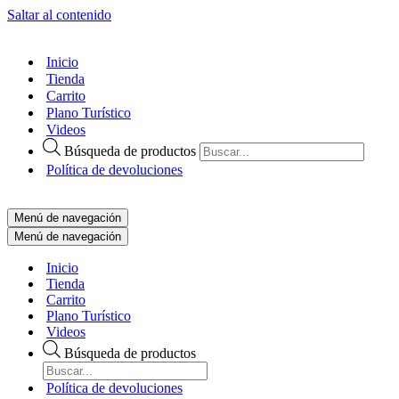
Saltar al contenido
Inicio
Tienda
Carrito
Plano Turístico
Videos
Búsqueda de productos
Política de devoluciones
Menú de navegación
Menú de navegación
Inicio
Tienda
Carrito
Plano Turístico
Videos
Búsqueda de productos
Política de devoluciones