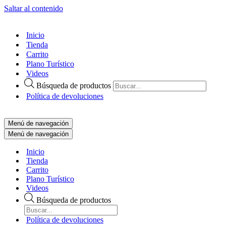
Saltar al contenido
Inicio
Tienda
Carrito
Plano Turístico
Videos
Búsqueda de productos
Política de devoluciones
Menú de navegación
Menú de navegación
Inicio
Tienda
Carrito
Plano Turístico
Videos
Búsqueda de productos
Política de devoluciones