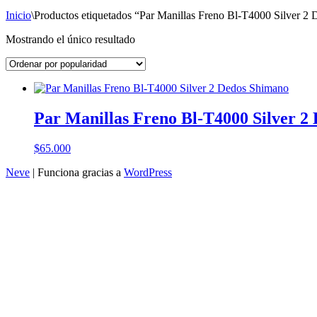
Inicio
\
Productos etiquetados “Par Manillas Freno Bl-T4000 Silver 2
Mostrando el único resultado
Par Manillas Freno Bl-T4000 Silver 2
$
65.000
Neve
| Funciona gracias a
WordPress