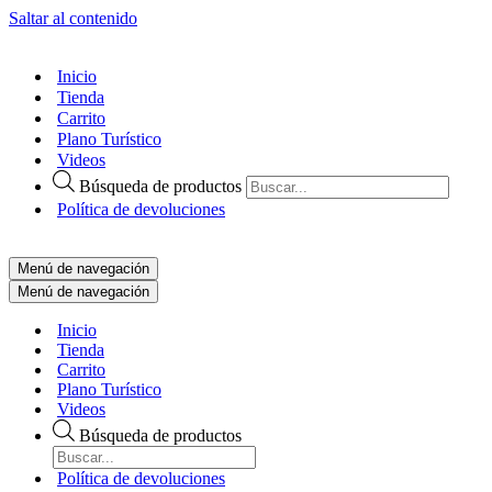
Saltar al contenido
Inicio
Tienda
Carrito
Plano Turístico
Videos
Búsqueda de productos
Política de devoluciones
Menú de navegación
Menú de navegación
Inicio
Tienda
Carrito
Plano Turístico
Videos
Búsqueda de productos
Política de devoluciones