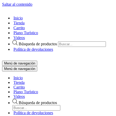
Saltar al contenido
Inicio
Tienda
Carrito
Plano Turístico
Videos
Búsqueda de productos
Política de devoluciones
Menú de navegación
Menú de navegación
Inicio
Tienda
Carrito
Plano Turístico
Videos
Búsqueda de productos
Política de devoluciones