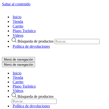
Saltar al contenido
Inicio
Tienda
Carrito
Plano Turístico
Videos
Búsqueda de productos
Política de devoluciones
Menú de navegación
Menú de navegación
Inicio
Tienda
Carrito
Plano Turístico
Videos
Búsqueda de productos
Política de devoluciones