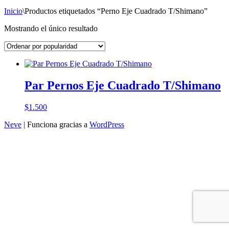
Inicio
\
Productos etiquetados “Perno Eje Cuadrado T/Shimano”
Mostrando el único resultado
Par Pernos Eje Cuadrado T/Shimano
$
1.500
Neve
| Funciona gracias a
WordPress