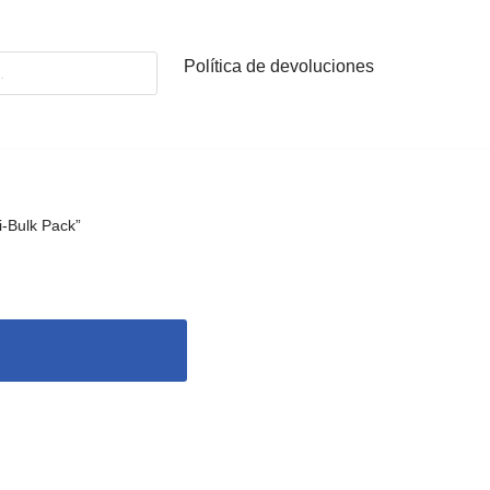
Política de devoluciones
-Bulk Pack”