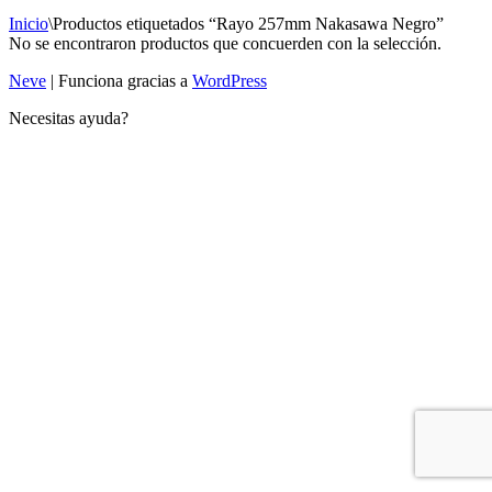
Inicio
\
Productos etiquetados “Rayo 257mm Nakasawa Negro”
No se encontraron productos que concuerden con la selección.
Neve
| Funciona gracias a
WordPress
Necesitas ayuda?