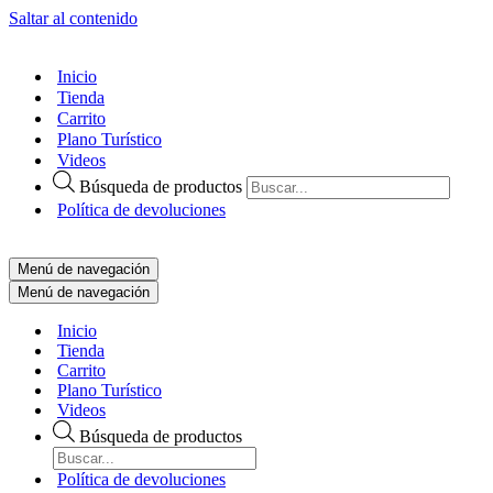
Saltar al contenido
Inicio
Tienda
Carrito
Plano Turístico
Videos
Búsqueda de productos
Política de devoluciones
Menú de navegación
Menú de navegación
Inicio
Tienda
Carrito
Plano Turístico
Videos
Búsqueda de productos
Política de devoluciones