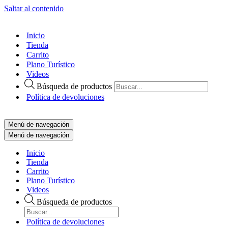
Saltar al contenido
Inicio
Tienda
Carrito
Plano Turístico
Videos
Búsqueda de productos
Política de devoluciones
Menú de navegación
Menú de navegación
Inicio
Tienda
Carrito
Plano Turístico
Videos
Búsqueda de productos
Política de devoluciones