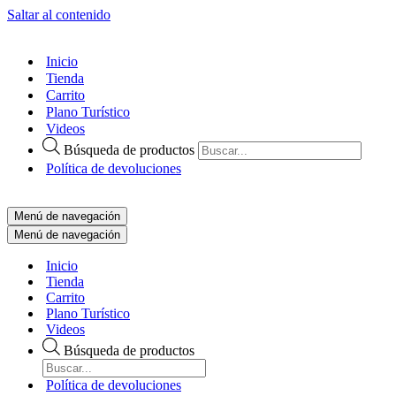
Saltar al contenido
Inicio
Tienda
Carrito
Plano Turístico
Videos
Búsqueda de productos
Política de devoluciones
Menú de navegación
Menú de navegación
Inicio
Tienda
Carrito
Plano Turístico
Videos
Búsqueda de productos
Política de devoluciones