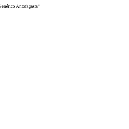
 Genérico Antofagasta”