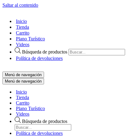
Saltar al contenido
Inicio
Tienda
Carrito
Plano Turístico
Videos
Búsqueda de productos
Política de devoluciones
Menú de navegación
Menú de navegación
Inicio
Tienda
Carrito
Plano Turístico
Videos
Búsqueda de productos
Política de devoluciones