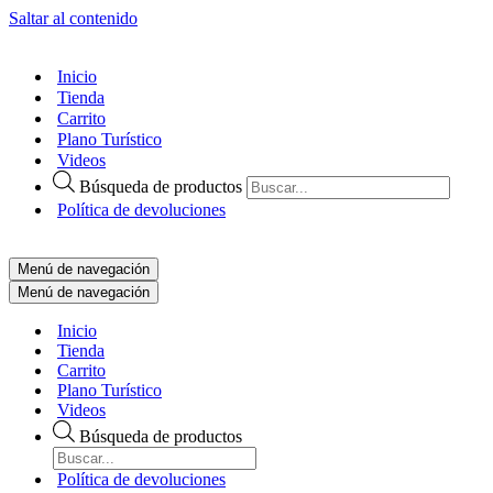
Saltar al contenido
Inicio
Tienda
Carrito
Plano Turístico
Videos
Búsqueda de productos
Política de devoluciones
Menú de navegación
Menú de navegación
Inicio
Tienda
Carrito
Plano Turístico
Videos
Búsqueda de productos
Política de devoluciones