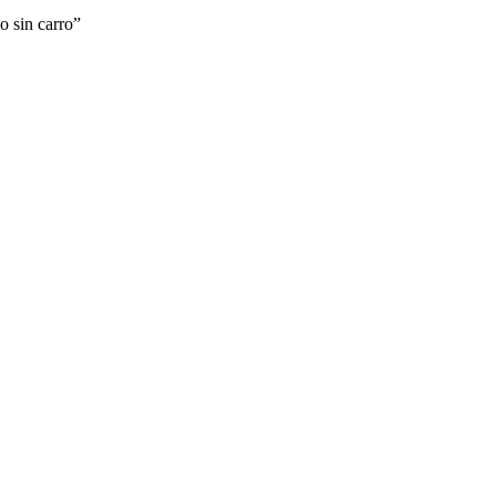
o sin carro”