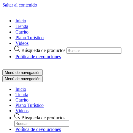
Saltar al contenido
Inicio
Tienda
Carrito
Plano Turístico
Videos
Búsqueda de productos
Política de devoluciones
Menú de navegación
Menú de navegación
Inicio
Tienda
Carrito
Plano Turístico
Videos
Búsqueda de productos
Política de devoluciones