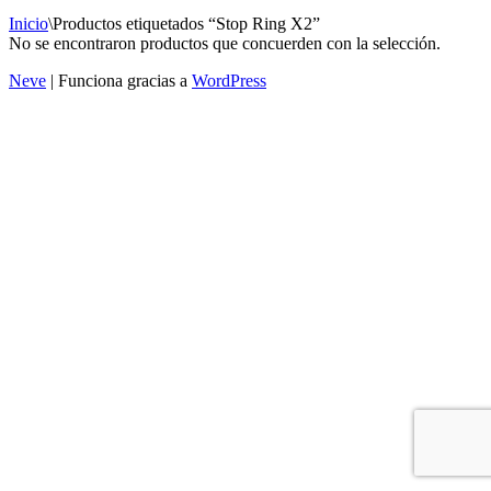
Inicio
\
Productos etiquetados “Stop Ring X2”
No se encontraron productos que concuerden con la selección.
Neve
| Funciona gracias a
WordPress