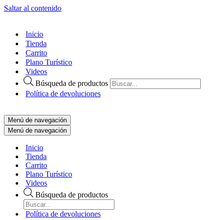
Saltar al contenido
Inicio
Tienda
Carrito
Plano Turístico
Videos
Búsqueda de productos
Política de devoluciones
Menú de navegación
Menú de navegación
Inicio
Tienda
Carrito
Plano Turístico
Videos
Búsqueda de productos
Política de devoluciones