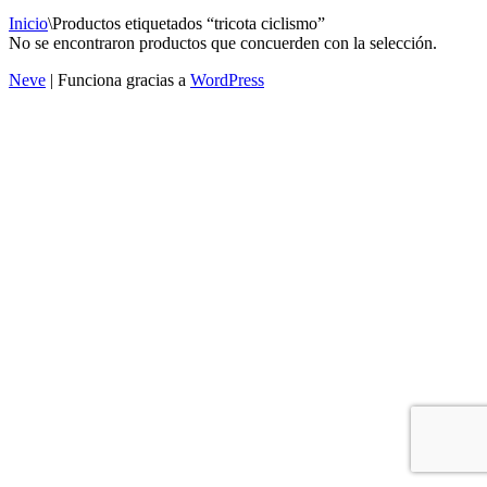
Inicio
\
Productos etiquetados “tricota ciclismo”
No se encontraron productos que concuerden con la selección.
Neve
| Funciona gracias a
WordPress