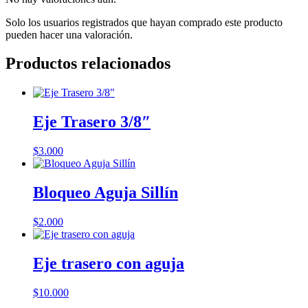
Solo los usuarios registrados que hayan comprado este producto
pueden hacer una valoración.
Productos relacionados
Eje Trasero 3/8″
$
3.000
Bloqueo Aguja Sillín
$
2.000
Eje trasero con aguja
$
10.000