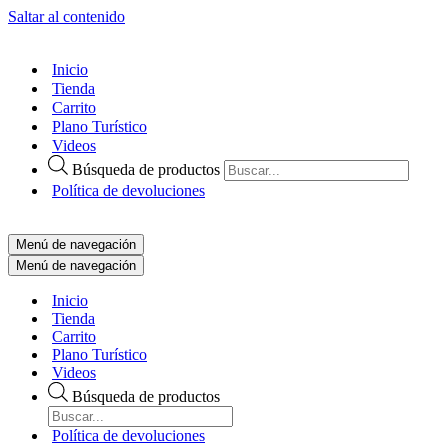
Saltar al contenido
Inicio
Tienda
Carrito
Plano Turístico
Videos
Búsqueda de productos
Política de devoluciones
Menú de navegación
Menú de navegación
Inicio
Tienda
Carrito
Plano Turístico
Videos
Búsqueda de productos
Política de devoluciones