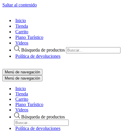
Saltar al contenido
Inicio
Tienda
Carrito
Plano Turístico
Videos
Búsqueda de productos
Política de devoluciones
Menú de navegación
Menú de navegación
Inicio
Tienda
Carrito
Plano Turístico
Videos
Búsqueda de productos
Política de devoluciones