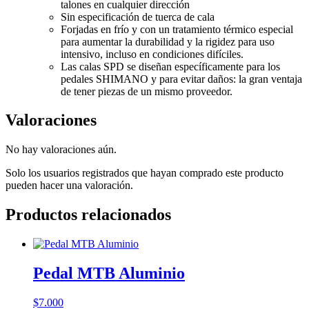
talones en cualquier dirección
Sin especificación de tuerca de cala
Forjadas en frío y con un tratamiento térmico especial
para aumentar la durabilidad y la rigidez para uso
intensivo, incluso en condiciones difíciles.
Las calas SPD se diseñan específicamente para los
pedales SHIMANO y para evitar daños: la gran ventaja
de tener piezas de un mismo proveedor.
Valoraciones
No hay valoraciones aún.
Solo los usuarios registrados que hayan comprado este producto
pueden hacer una valoración.
Productos relacionados
Pedal MTB Aluminio
$
7.000