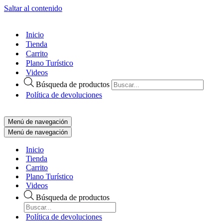
Saltar al contenido
Inicio
Tienda
Carrito
Plano Turístico
Videos
Búsqueda de productos
Política de devoluciones
Menú de navegación
Menú de navegación
Inicio
Tienda
Carrito
Plano Turístico
Videos
Búsqueda de productos
Política de devoluciones