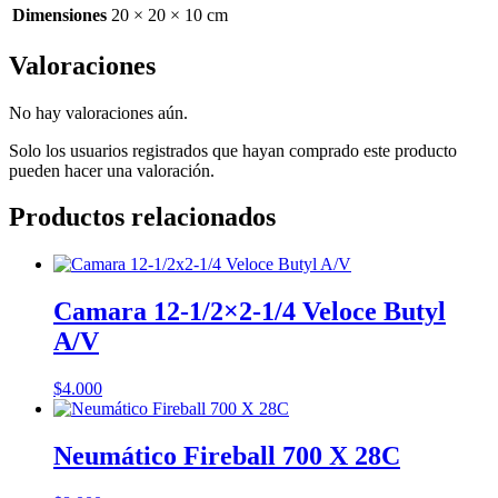
Dimensiones
20 × 20 × 10 cm
Valoraciones
No hay valoraciones aún.
Solo los usuarios registrados que hayan comprado este producto
pueden hacer una valoración.
Productos relacionados
Camara 12-1/2×2-1/4 Veloce Butyl
A/V
$
4.000
Neumático Fireball 700 X 28C