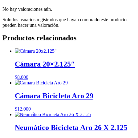
No hay valoraciones aún.
Solo los usuarios registrados que hayan comprado este producto
pueden hacer una valoración.
Productos relacionados
Cámara 20×2.125″
$
8.000
Cámara Bicicleta Aro 29
$
12.000
Neumático Bicicleta Aro 26 X 2.125