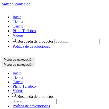
Saltar al contenido
Inicio
Tienda
Carrito
Plano Turístico
Videos
Búsqueda de productos
Política de devoluciones
Menú de navegación
Menú de navegación
Inicio
Tienda
Carrito
Plano Turístico
Videos
Búsqueda de productos
Política de devoluciones