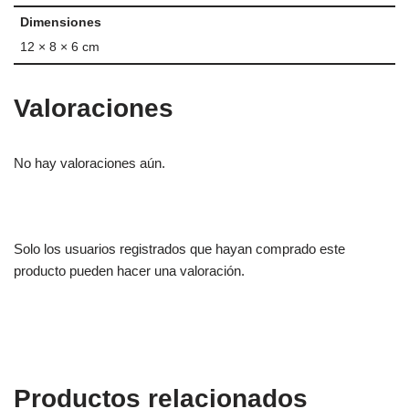
Dimensiones
12 × 8 × 6 cm
Valoraciones
No hay valoraciones aún.
Solo los usuarios registrados que hayan comprado este
producto pueden hacer una valoración.
Productos relacionados