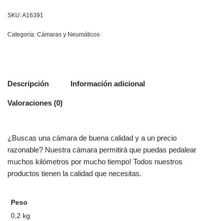
SKU:
A16391
Categoría:
Cámaras y Neumáticos
Descripción
Información adicional
Valoraciones (0)
¿Buscas una cámara de buena calidad y a un precio
razonable? Nuestra cámara permitirá que puedas pedalear
muchos kilómetros por mucho tiempo! Todos nuestros
productos tienen la calidad que necesitas.
Peso
0,2 kg