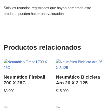
Solo los usuarios registrados que hayan comprado este
producto pueden hacer una valoración.
Productos relacionados
Neumático Fireball
Neumático Bicicleta
700 X 28C
Aro 26 X 2.125
$
8.000
$
15.000