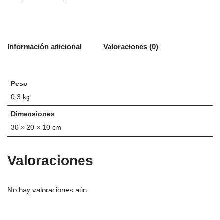
Información adicional
Valoraciones (0)
Peso
0,3 kg
Dimensiones
30 × 20 × 10 cm
Valoraciones
No hay valoraciones aún.