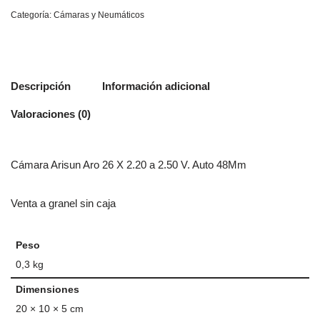
Categoría:
Cámaras y Neumáticos
Descripción
Información adicional
Valoraciones (0)
Cámara Arisun Aro 26 X 2.20 a 2.50 V. Auto 48Mm
Venta a granel sin caja
Peso
0,3 kg
Dimensiones
20 × 10 × 5 cm