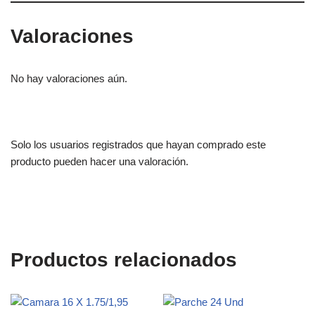
Valoraciones
No hay valoraciones aún.
Solo los usuarios registrados que hayan comprado este
producto pueden hacer una valoración.
Productos relacionados