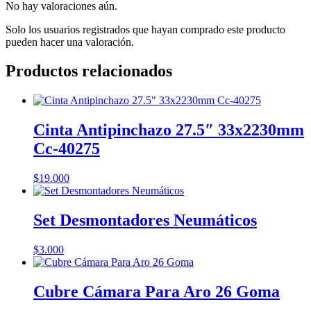
No hay valoraciones aún.
Solo los usuarios registrados que hayan comprado este producto
pueden hacer una valoración.
Productos relacionados
Cinta Antipinchazo 27.5″ 33x2230mm
Cc-40275
$
19.000
Set Desmontadores Neumáticos
$
3.000
Cubre Cámara Para Aro 26 Goma