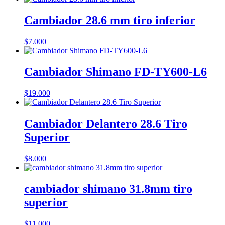
Cambiador 28.6 mm tiro inferior
$
7.000
Cambiador Shimano FD-TY600-L6
$
19.000
Cambiador Delantero 28.6 Tiro
Superior
$
8.000
cambiador shimano 31.8mm tiro
superior
$
11.000