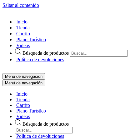
Saltar al contenido
Inicio
Tienda
Carrito
Plano Turístico
Videos
Búsqueda de productos
Política de devoluciones
Menú de navegación
Menú de navegación
Inicio
Tienda
Carrito
Plano Turístico
Videos
Búsqueda de productos
Política de devoluciones