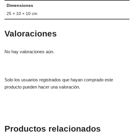
Dimensiones
25 × 10 × 10 cm
Valoraciones
No hay valoraciones aún.
Solo los usuarios registrados que hayan comprado este
producto pueden hacer una valoración.
Productos relacionados