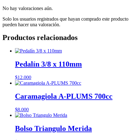
No hay valoraciones aún.
Solo los usuarios registrados que hayan comprado este producto
pueden hacer una valoración.
Productos relacionados
Pedalín 3/8 x 110mm
$
12.000
Caramagiola A-PLUMS 700cc
$
8.000
Bolso Triangulo Merida