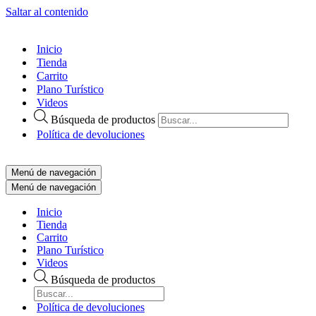
Saltar al contenido
Inicio
Tienda
Carrito
Plano Turístico
Videos
Búsqueda de productos
Política de devoluciones
Menú de navegación
Menú de navegación
Inicio
Tienda
Carrito
Plano Turístico
Videos
Búsqueda de productos
Política de devoluciones