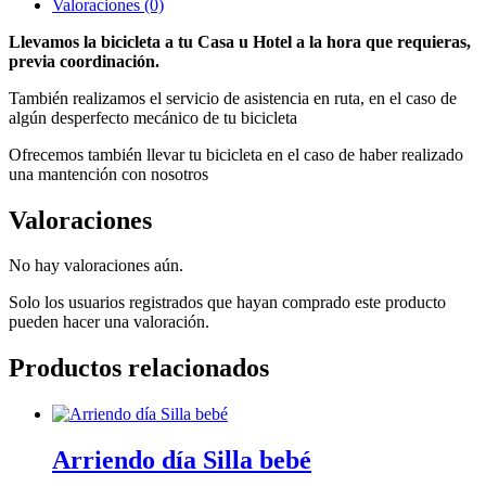
Valoraciones (0)
Llevamos la bicicleta a tu Casa u Hotel a la hora que requieras,
previa coordinación.
También realizamos el servicio de asistencia en ruta, en el caso de
algún desperfecto mecánico de tu bicicleta
Ofrecemos también llevar tu bicicleta en el caso de haber realizado
una mantención con nosotros
Valoraciones
No hay valoraciones aún.
Solo los usuarios registrados que hayan comprado este producto
pueden hacer una valoración.
Productos relacionados
Arriendo día Silla bebé