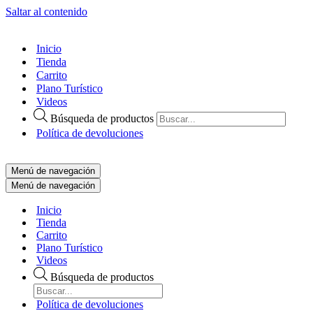
Saltar al contenido
Inicio
Tienda
Carrito
Plano Turístico
Videos
Búsqueda de productos
Política de devoluciones
Menú de navegación
Menú de navegación
Inicio
Tienda
Carrito
Plano Turístico
Videos
Búsqueda de productos
Política de devoluciones