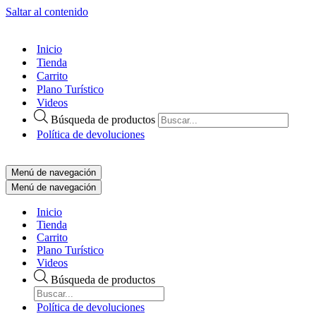
Saltar al contenido
Inicio
Tienda
Carrito
Plano Turístico
Videos
Búsqueda de productos
Política de devoluciones
Menú de navegación
Menú de navegación
Inicio
Tienda
Carrito
Plano Turístico
Videos
Búsqueda de productos
Política de devoluciones