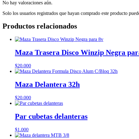
No hay valoraciones aún.
Solo los usuarios registrados que hayan comprado este producto pued
Productos relacionados
Maza Trasera Disco Winzip Negra par
$
20.000
Maza Delantera 32h
$
20.000
Par cubetas delanteras
$
1.000