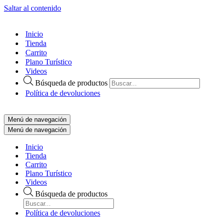
Saltar al contenido
Inicio
Tienda
Carrito
Plano Turístico
Videos
Búsqueda de productos
Política de devoluciones
Menú de navegación
Menú de navegación
Inicio
Tienda
Carrito
Plano Turístico
Videos
Búsqueda de productos
Política de devoluciones