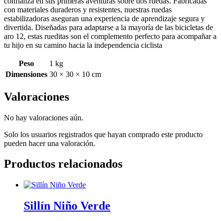
confianza en sus primeras aventuras sobre dos ruedas. Fabricadas
con materiales duraderos y resistentes, nuestras ruedas
estabilizadoras aseguran una experiencia de aprendizaje segura y
divertida. Diseñadas para adaptarse a la mayoría de las bicicletas de
aro 12, estas rueditas son el complemento perfecto para acompañar a
tu hijo en su camino hacia la independencia ciclista
Peso
1 kg
Dimensiones
30 × 30 × 10 cm
Valoraciones
No hay valoraciones aún.
Solo los usuarios registrados que hayan comprado este producto
pueden hacer una valoración.
Productos relacionados
Sillín Niño Verde