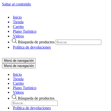
Saltar al contenido
Inicio
Tienda
Carrito
Plano Turístico
Videos
Búsqueda de productos
Política de devoluciones
Menú de navegación
Menú de navegación
Inicio
Tienda
Carrito
Plano Turístico
Videos
Búsqueda de productos
Política de devoluciones