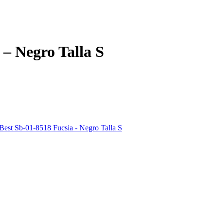
 – Negro Talla S
Best Sb-01-8518 Fucsia - Negro Talla S