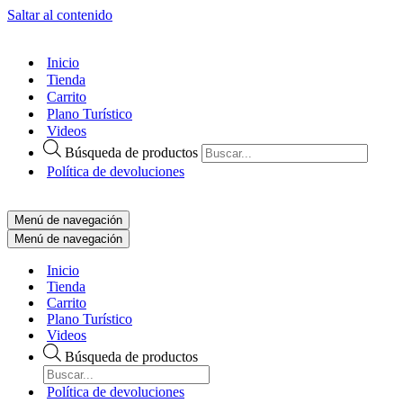
Saltar al contenido
Inicio
Tienda
Carrito
Plano Turístico
Videos
Búsqueda de productos
Política de devoluciones
Menú de navegación
Menú de navegación
Inicio
Tienda
Carrito
Plano Turístico
Videos
Búsqueda de productos
Política de devoluciones