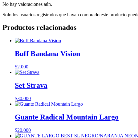
No hay valoraciones aún.
Solo los usuarios registrados que hayan comprado este producto pued
Productos relacionados
Buff Bandana Vision
$
2.000
Set Strava
$
30.000
Guante Radical Mountain Largo
$
20.000