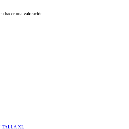
en hacer una valoración.