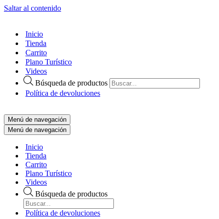
Saltar al contenido
Inicio
Tienda
Carrito
Plano Turístico
Videos
Búsqueda de productos
Política de devoluciones
Menú de navegación
Menú de navegación
Inicio
Tienda
Carrito
Plano Turístico
Videos
Búsqueda de productos
Política de devoluciones