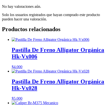
No hay valoraciones aún.
Solo los usuarios registrados que hayan comprado este producto
pueden hacer una valoración.
Productos relacionados
Pastilla De Freno Alligator Orgánica
Hk-Vx006
$
4.000
Pastilla De Freno Alligator Orgánica
Hk-Vx028
$
5.000