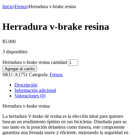
Inicio
\
Frenos
\
Herradura v-brake resina
Herradura v-brake resina
$
5.000
3 disponibles
Herradura v-brake resina cantidad
Agregar al carrito
SKU:
A1751
Categoría:
Frenos
Descripción
Información adicional
Valoraciones (0)
Herradura v-brake resina
La herradura V-brake de resina es la elección ideal para quienes
buscan un rendimiento óptimo en sus bicicletas. Diseñada para su
uso tanto en la posición delantera como trasera, este componente
garantiza una frenada suave y eficiente, mejorando la seguridad en